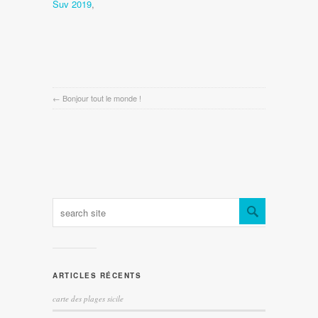
Suv 2019
,
←
Bonjour tout le monde !
ARTICLES RÉCENTS
carte des plages sicile