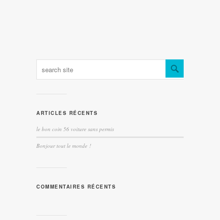
ARTICLES RÉCENTS
le bon coin 56 voiture sans permis
Bonjour tout le monde !
COMMENTAIRES RÉCENTS