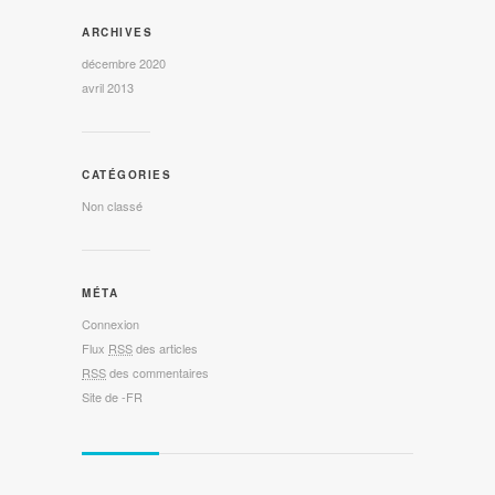
ARCHIVES
décembre 2020
avril 2013
CATÉGORIES
Non classé
MÉTA
Connexion
Flux
RSS
des articles
RSS
des commentaires
Site de -FR