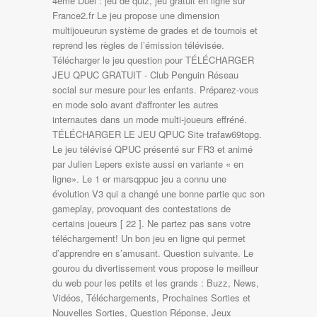
4eme Duel : jeu de quiz, jeu gratuit en ligne sur
France2.fr Le jeu propose une dimension
multijoueurun système de grades et de tournois et
reprend les règles de l’émission télévisée.
Télécharger le jeu question pour TÉLÉCHARGER
JEU QPUC GRATUIT - Club Penguin Réseau
social sur mesure pour les enfants. Préparez-vous
en mode solo avant d'affronter les autres
internautes dans un mode multi-joueurs effréné.
TÉLÉCHARGER LE JEU QPUC Site trafaw69topg.
Le jeu télévisé QPUC présenté sur FR3 et animé
par Julien Lepers existe aussi en variante « en
ligne». Le 1 er marsqppuc jeu a connu une
évolution V3 qui a changé une bonne partie quc son
gameplay, provoquant des contestations de
certains joueurs [ 22 ]. Ne partez pas sans votre
téléchargement! Un bon jeu en ligne qui permet
d’apprendre en s’amusant. Question suivante. Le
gourou du divertissement vous propose le meilleur
du web pour les petits et les grands : Buzz, News,
Vidéos, Téléchargements, Prochaines Sorties et
Nouvelles Sorties, Question Réponse, Jeux