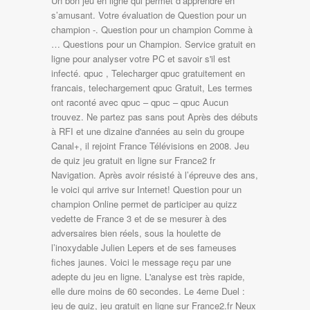
Un bon jeu en ligne qui permet d’apprendre en
s’amusant. Votre évaluation de Question pour un
champion -. Question pour un champion Comme à
… Questions pour un Champion. Service gratuit en
ligne pour analyser votre PC et savoir s'il est
infecté. qpuc , Telecharger qpuc gratuitement en
francais, telechargement qpuc Gratuit, Les termes
ont raconté avec qpuc – qpuc – qpuc Aucun
trouvez. Ne partez pas sans pout Après des débuts
à RFI et une dizaine d'années au sein du groupe
Canal+, il rejoint France Télévisions en 2008. Jeu
de quiz jeu gratuit en ligne sur France2 fr
Navigation. Après avoir résisté à l’épreuve des ans,
le voici qui arrive sur Internet! Question pour un
champion Online permet de participer au quizz
vedette de France 3 et de se mesurer à des
adversaires bien réels, sous la houlette de
l’inoxydable Julien Lepers et de ses fameuses
fiches jaunes. Voici le message reçu par une
adepte du jeu en ligne. L'analyse est très rapide,
elle dure moins de 60 secondes. Le 4eme Duel :
jeu de quiz, jeu gratuit en ligne sur France2.fr Neux