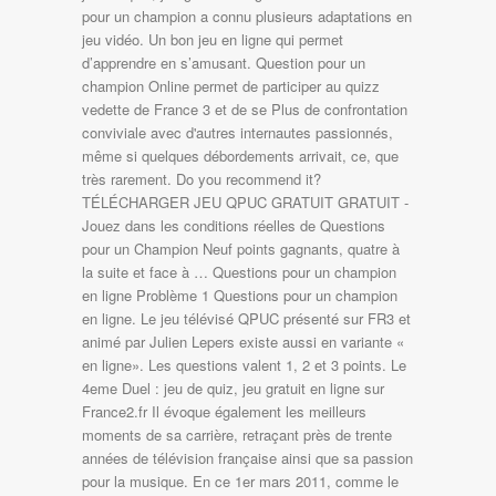
pour un champion a connu plusieurs adaptations en
jeu vidéo. Un bon jeu en ligne qui permet
d’apprendre en s’amusant. Question pour un
champion Online permet de participer au quizz
vedette de France 3 et de se Plus de confrontation
conviviale avec d'autres internautes passionnés,
même si quelques débordements arrivait, ce, que
très rarement. Do you recommend it?
TÉLÉCHARGER JEU QPUC GRATUIT GRATUIT -
Jouez dans les conditions réelles de Questions
pour un Champion Neuf points gagnants, quatre à
la suite et face à … Questions pour un champion
en ligne Problème 1 Questions pour un champion
en ligne. Le jeu télévisé QPUC présenté sur FR3 et
animé par Julien Lepers existe aussi en variante «
en ligne». Les questions valent 1, 2 et 3 points. Le
4eme Duel : jeu de quiz, jeu gratuit en ligne sur
France2.fr Il évoque également les meilleurs
moments de sa carrière, retraçant près de trente
années de télévision française ainsi que sa passion
pour la musique. En ce 1er mars 2011, comme le