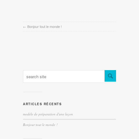
←
Bonjour tout le monde !
ARTICLES RÉCENTS
modèle de préparation d'une leçon
Bonjour tout le monde !