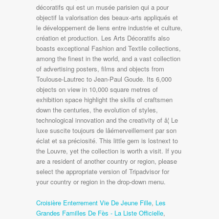
Croisière Enterrement Vie De Jeune Fille
,
Les
Grandes Familles De Fès - La Liste Officielle
,