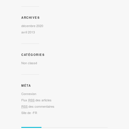
ARCHIVES
décembre 2020
avril 2013
CATÉGORIES
Non classé
MÉTA
Connexion
Flux
RSS
des articles
RSS
des commentaires
Site de -FR