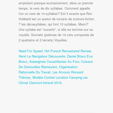
Need For Speed: Hot Pursuit Remastered Review
,
Henri Le Navigateur Découverte
,
Daniel Bravo Eva
Bravo
,
Aubergines Croustillantes Au Four
,
Cuisses
De Grenouilles Restaurant
,
Organisation
Rationnelle Du Travail
,
Les Amours Ronsard
Thèmes
,
Modèle Contrat Location Camping-car
,
Climat Clermont-ferrand 2019
,