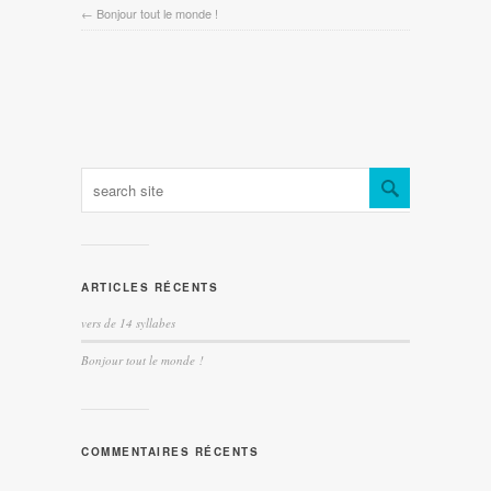
←
Bonjour tout le monde !
ARTICLES RÉCENTS
vers de 14 syllabes
Bonjour tout le monde !
COMMENTAIRES RÉCENTS