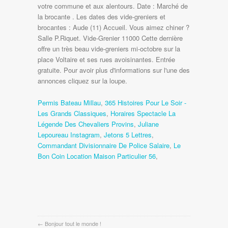
Permis Bateau Millau
,
365 Histoires Pour Le Soir -
Les Grands Classiques
,
Horaires Spectacle La
Légende Des Chevaliers Provins
,
Juliane
Lepoureau Instagram
,
Jetons 5 Lettres
,
Commandant Divisionnaire De Police Salaire
,
Le
Bon Coin Location Maison Particulier 56
,
←
Bonjour tout le monde !