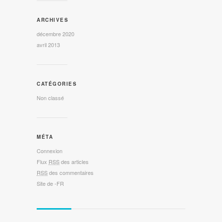
ARCHIVES
décembre 2020
avril 2013
CATÉGORIES
Non classé
MÉTA
Connexion
Flux
RSS
des articles
RSS
des commentaires
Site de -FR