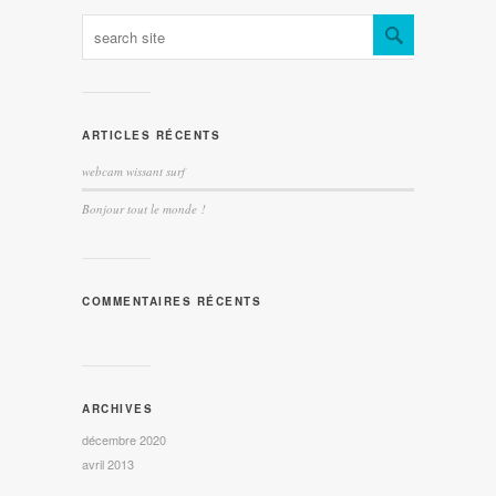
ARTICLES RÉCENTS
webcam wissant surf
Bonjour tout le monde !
COMMENTAIRES RÉCENTS
ARCHIVES
décembre 2020
avril 2013