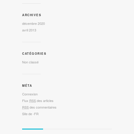
ARCHIVES
décembre 2020
avril 2013
CATÉGORIES
Non classé
MÉTA
Connexion
Flux
RSS
des articles
RSS
des commentaires
Site de -FR