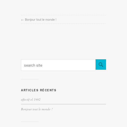
←
Bonjour tout le monde !
ARTICLES RÉCENTS
effectif ol 1992
Bonjour tout le monde !