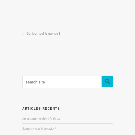
←
Bonjour tout le monde !
ARTICLES RÉCENTS
ou se baigner dans le doux
Bonjour tout le monde !