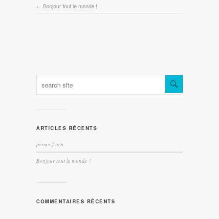
←
Bonjour tout le monde !
ARTICLES RÉCENTS
permis f ocn
Bonjour tout le monde !
COMMENTAIRES RÉCENTS