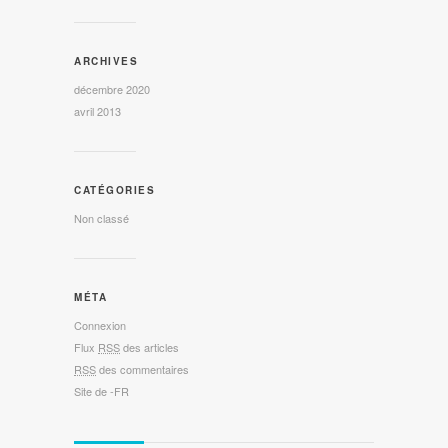
ARCHIVES
décembre 2020
avril 2013
CATÉGORIES
Non classé
MÉTA
Connexion
Flux
RSS
des articles
RSS
des commentaires
Site de -FR