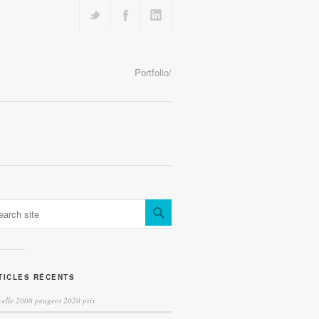
Portfolio/
TICLES RÉCENTS
elle 2008 peugeot 2020 prix